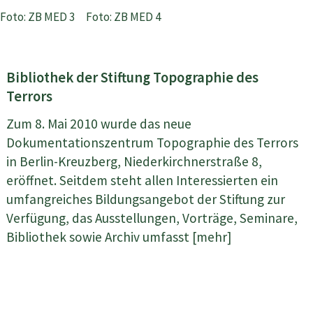
Foto: ZB MED 3
Foto: ZB MED 4
Bibliothek der Stiftung Topographie des
Terrors
Zum 8. Mai 2010 wurde das neue
Dokumentationszentrum Topographie des Terrors
in Berlin-Kreuzberg, Niederkirchnerstraße 8,
eröffnet. Seitdem steht allen Interessierten ein
umfangreiches Bildungsangebot der Stiftung zur
Verfügung, das Ausstellungen, Vorträge, Seminare,
Bibliothek sowie Archiv umfasst [mehr]