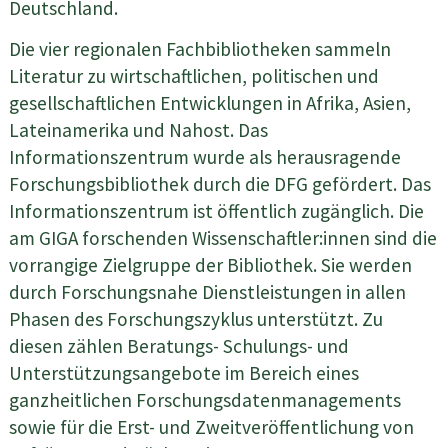
Deutschland.
Die vier regionalen Fachbibliotheken sammeln
Literatur zu wirtschaftlichen, politischen und
gesellschaftlichen Entwicklungen in Afrika, Asien,
Lateinamerika und Nahost. Das
Informationszentrum wurde als herausragende
Forschungsbibliothek durch die DFG gefördert. Das
Informationszentrum ist öffentlich zugänglich. Die
am GIGA forschenden Wissenschaftler:innen sind die
vorrangige Zielgruppe der Bibliothek. Sie werden
durch Forschungsnahe Dienstleistungen in allen
Phasen des Forschungszyklus unterstützt. Zu
diesen zählen Beratungs- Schulungs- und
Unterstützungsangebote im Bereich eines
ganzheitlichen Forschungsdatenmanagements
sowie für die Erst- und Zweitveröffentlichung von