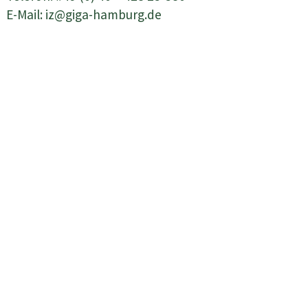
E-Mail:
iz@giga-hamburg.de
Kontakt
Impressum